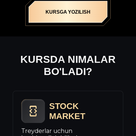
KURSGA YOZILISH