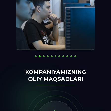
KOMPANIYAMIZNING
OLIY MAQSADLARI