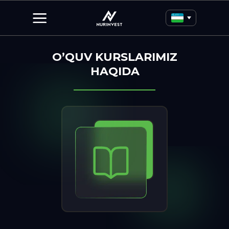
O’QUV KURSLARIMIZ
HAQIDA